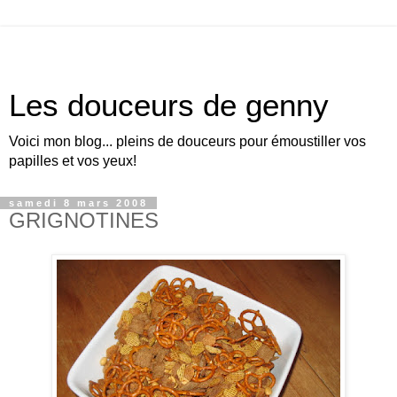
Les douceurs de genny
Voici mon blog... pleins de douceurs pour émoustiller vos
papilles et vos yeux!
samedi 8 mars 2008
GRIGNOTINES