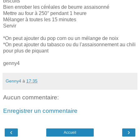
biscuits
Bien enrober les céréales de beurre assaisonné
Mettre au four à 250° pendant 1 heure
Mélanger à toutes les 15 minutes
Servir
*On peut ajouter du pop corn ou un mélange de noix
*On peut ajouter du tabasco ou du l'assaisonnement au chili
pour plus de piquant
genny4
Genny4
à
17:35
Aucun commentaire:
Enregistrer un commentaire
‹
›
Accueil