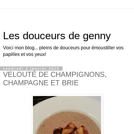
Les douceurs de genny
Voici mon blog... pleins de douceurs pour émoustiller vos
papilles et vos yeux!
vendredi 2 janvier 2015
VELOUTÉ DE CHAMPIGNONS,
CHAMPAGNE ET BRIE