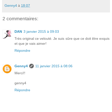
Genny4
à
18:07
2 commentaires:
DAN
3 janvier 2015 à 09:03
Très original ce velouté. Je suis sûre que ce doit être exquis
et que je vais aimer!
Répondre
Genny4
11 janvier 2015 à 08:06
Merci!!
genny4
Répondre