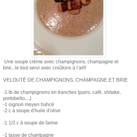
Une soupe crème avec champignons, champagne et
brie...le tout servi avec croûtons à l'ail!!
VELOUTÉ DE CHAMPIGNONS, CHAMPAGNE ET BRIE
-1 lb de champignons en tranches (paris, café, shitake,
portobello....)
-1 oignon moyen hahcé
-2 c à soupe d'huile d'olive
-1 1/2 c à soupe de farine
-1 tasse de champagne